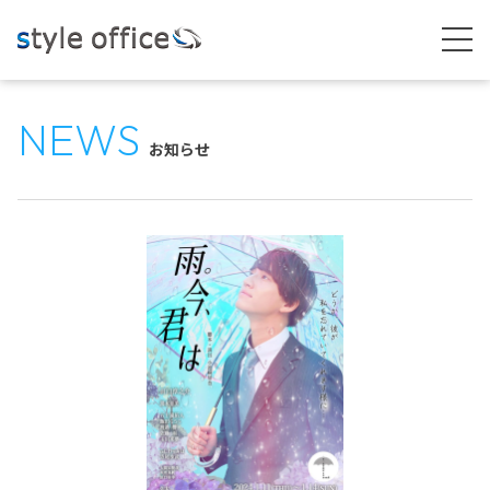
NEWS
お知らせ