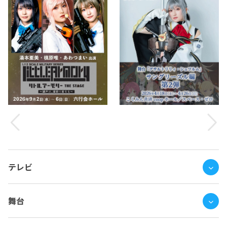
テレビ
舞台