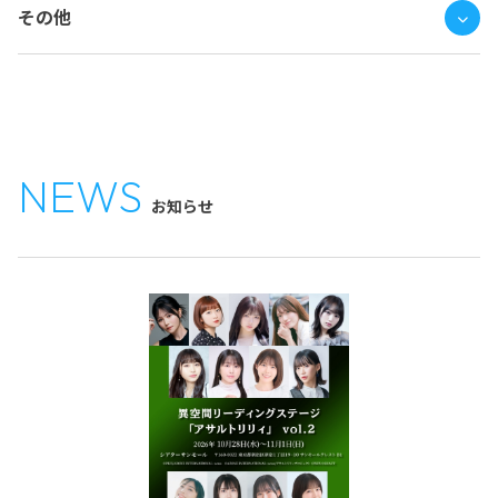
その他
NEWS
お知らせ