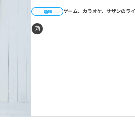
ゲーム、カラオケ、サザンのラ
趣味