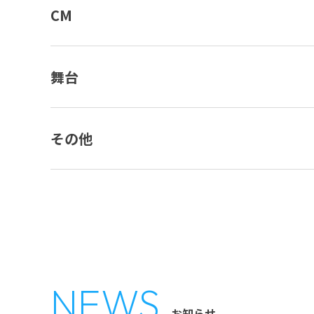
CM
舞台
その他
NEWS
お知らせ